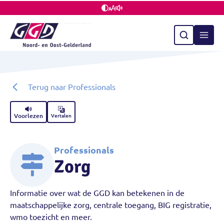
Terug naar Professionals
Voorlezen
Vertalen
Professionals
Zorg
Informatie over wat de GGD kan betekenen in de
maatschappelijke zorg, centrale toegang, BIG registratie,
wmo toezicht en meer.