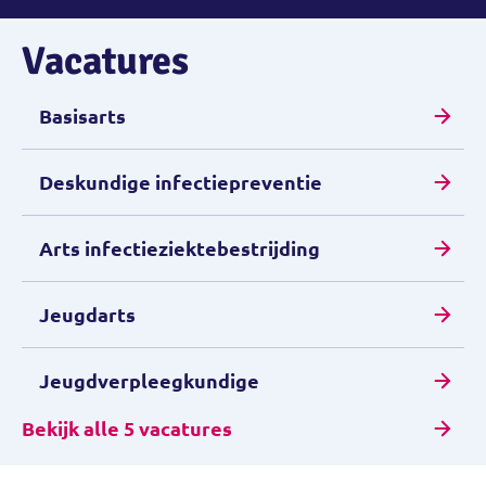
Vacatures
Basisarts
Deskundige infectiepreventie
Arts infectieziektebestrijding
Jeugdarts
Jeugdverpleegkundige
Bekijk alle 5 vacatures