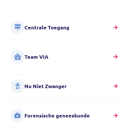
Centrale Toegang
Team VIA
Nu Niet Zwanger
Forensische geneeskunde