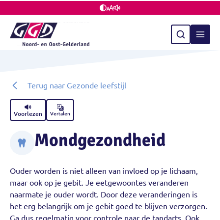
Terug naar Gezonde leefstijl
Voorlezen
Vertalen
Mondgezondheid
Ouder worden is niet alleen van invloed op je lichaam,
maar ook op je gebit. Je eetgewoontes veranderen
naarmate je ouder wordt. Door deze veranderingen is
het erg belangrijk om je gebit goed te blijven verzorgen.
Ga dus regelmatig voor controle naar de tandarts. Ook