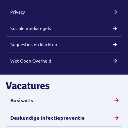
Privacy
Sociale mediaregels
Suggesties en klachten
Wet Open Overheid
Vacatures
Basisarts
Deskundige infectiepreventie