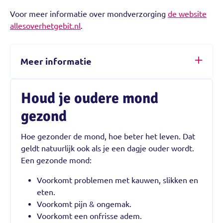
Voor meer informatie over mondverzorging
de website
allesoverhetgebit.nl
.
Meer informatie
Houd je oudere mond
gezond
Hoe gezonder de mond, hoe beter het leven. Dat
geldt natuurlijk ook als je een dagje ouder wordt.
Een gezonde mond:
Voorkomt problemen met kauwen, slikken en
eten.
Voorkomt pijn & ongemak.
Voorkomt een onfrisse adem.