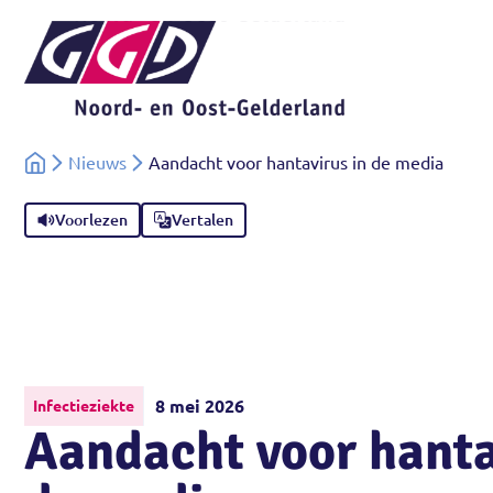
Nieuws
Aandacht voor hantavirus in de media
Voorlezen
Vertalen
8 mei 2026
Infectieziekte
Aandacht voor hanta