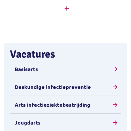
Vacatures
Basisarts
Deskundige infectiepreventie
Arts infectieziektebestrijding
Jeugdarts