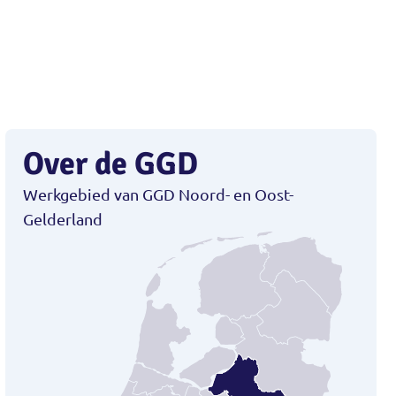
Over de GGD
Werkgebied van GGD Noord- en Oost-
Gelderland