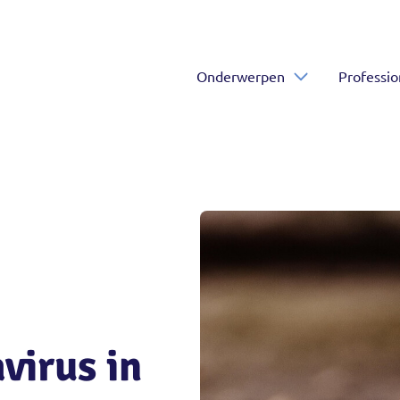
Onderwerpen
Professio
virus in