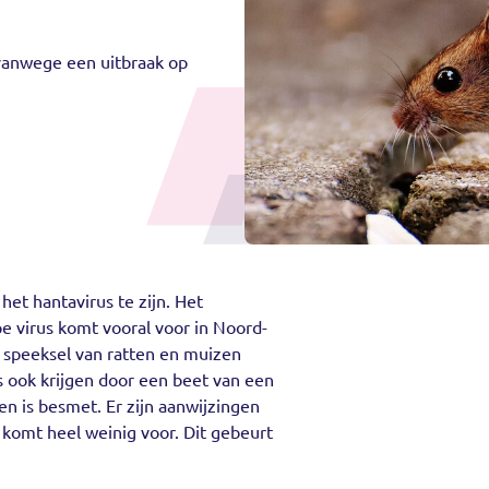
 vanwege een uitbraak op
het hantavirus te zijn. Het
pe virus komt vooral voor in Noord-
n speeksel van ratten en muizen
ook krijgen door een beet van een
en is besmet. Er zijn aanwijzingen
 komt heel weinig voor. Dit gebeurt