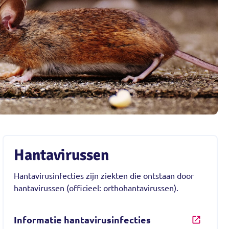
Hantavirussen
Hantavirusinfecties zijn ziekten die ontstaan door
hantavirussen (officieel: orthohantavirussen).
Informatie hantavirusinfecties