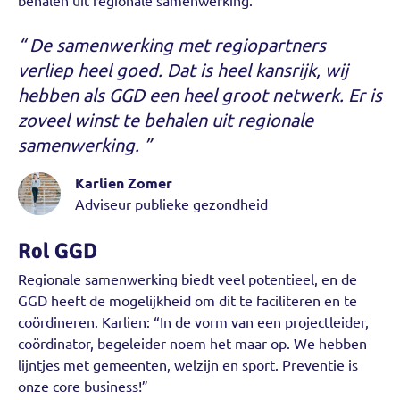
behalen uit regionale samenwerking.”
De samenwerking met regiopartners
verliep heel goed. Dat is heel kansrijk, wij
hebben als GGD een heel groot netwerk. Er is
zoveel winst te behalen uit regionale
samenwerking.
Karlien Zomer
Adviseur publieke gezondheid
Rol GGD
Regionale samenwerking biedt veel potentieel, en de
GGD heeft de mogelijkheid om dit te faciliteren en te
coördineren. Karlien: “In de vorm van een projectleider,
coördinator, begeleider noem het maar op. We hebben
lijntjes met gemeenten, welzijn en sport. Preventie is
onze core business!”