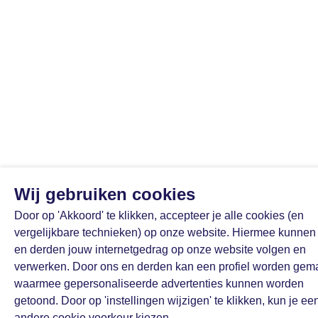
Wij gebruiken cookies
Door op 'Akkoord' te klikken, accepteer je alle cookies (en
vergelijkbare technieken) op onze website. Hiermee kunnen 
en derden jouw internetgedrag op onze website volgen en
verwerken. Door ons en derden kan een profiel worden gem
waarmee gepersonaliseerde advertenties kunnen worden
getoond. Door op 'instellingen wijzigen' te klikken, kun je ee
andere cookie voorkeur kiezen.