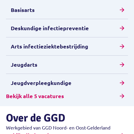
Basisarts
Deskundige infectiepreventie
Arts infectieziektebestrijding
Jeugdarts
Jeugdverpleegkundige
Bekijk alle 5 vacatures
Over de GGD
Werkgebied van GGD Noord- en Oost-Gelderland