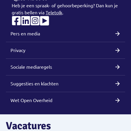
Heb je een spraak- of gehoorbeperking? Dan kun je
gratis bellen via
Teletolk
.
Pers en media
Privacy
Sociale mediaregels
Suggesties en klachten
Wet Open Overheid
Vacatures