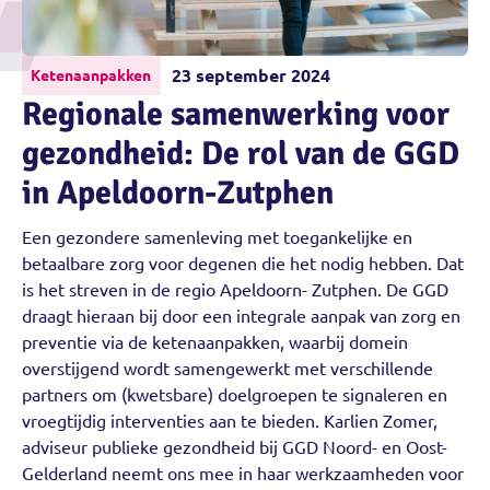
23 september 2024
Ketenaanpakken
Regionale samenwerking voor
gezondheid: De rol van de GGD
in Apeldoorn-Zutphen
Een gezondere samenleving met toegankelijke en
betaalbare zorg voor degenen die het nodig hebben. Dat
is het streven in de regio Apeldoorn- Zutphen. De GGD
draagt hieraan bij door een integrale aanpak van zorg en
preventie via de ketenaanpakken, waarbij domein
overstijgend wordt samengewerkt met verschillende
partners om (kwetsbare) doelgroepen te signaleren en
vroegtijdig interventies aan te bieden. Karlien Zomer,
adviseur publieke gezondheid bij GGD Noord- en Oost-
Gelderland neemt ons mee in haar werkzaamheden voor