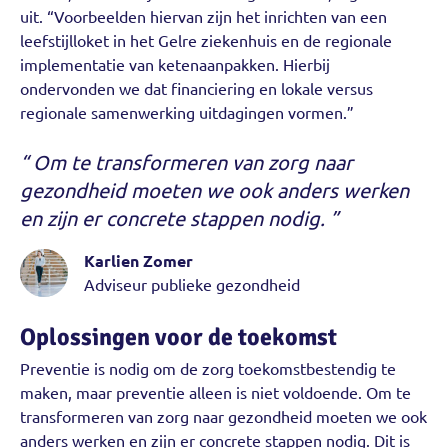
uit. “Voorbeelden hiervan zijn het inrichten van een
leefstijlloket in het Gelre ziekenhuis en de regionale
implementatie van ketenaanpakken. Hierbij
ondervonden we dat financiering en lokale versus
regionale samenwerking uitdagingen vormen.”
Om te transformeren van zorg naar
gezondheid moeten we ook anders werken
en zijn er concrete stappen nodig.
Karlien Zomer
Adviseur publieke gezondheid
Oplossingen voor de toekomst
Preventie is nodig om de zorg toekomstbestendig te
maken, maar preventie alleen is niet voldoende. Om te
transformeren van zorg naar gezondheid moeten we ook
anders werken en zijn er concrete stappen nodig. Dit is