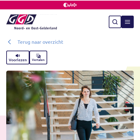
Terug naar overzicht
Voorlezen
Vertalen