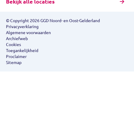
Bekijk alle locaties
© Copyright 2026 GGD Noord- en Oost-Gelderland
Privacyverklaring
Algemene voorwaarden
Archiefweb
Cookies
Toegankelijkheid
Proclaimer
Sitemap