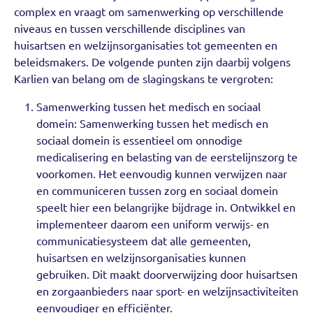
complex en vraagt om samenwerking op verschillende
niveaus en tussen verschillende disciplines van
huisartsen en welzijnsorganisaties tot gemeenten en
beleidsmakers. De volgende punten zijn daarbij volgens
Karlien van belang om de slagingskans te vergroten:
Samenwerking tussen het medisch en sociaal
domein: Samenwerking tussen het medisch en
sociaal domein is essentieel om onnodige
medicalisering en belasting van de eerstelijnszorg te
voorkomen. Het eenvoudig kunnen verwijzen naar
en communiceren tussen zorg en sociaal domein
speelt hier een belangrijke bijdrage in. Ontwikkel en
implementeer daarom een uniform verwijs- en
communicatiesysteem dat alle gemeenten,
huisartsen en welzijnsorganisaties kunnen
gebruiken. Dit maakt doorverwijzing door huisartsen
en zorgaanbieders naar sport- en welzijnsactiviteiten
eenvoudiger en efficiënter.